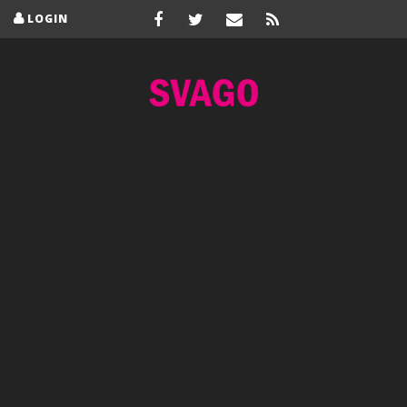
LOGIN