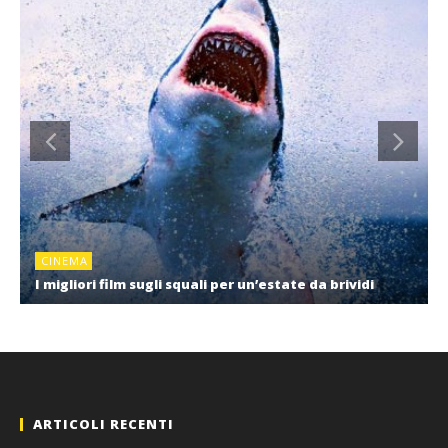
CINEMA
I migliori film sugli squali per un’estate da brividi
ARTICOLI RECENTI