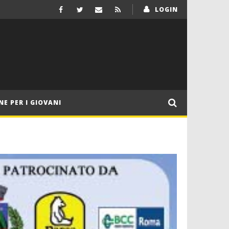
LOGIN
NE PER I GIOVANI