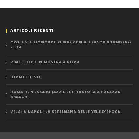
ARTICOLI RECENTI
CROLLA IL MONOPOLIO SIAE CON ALLEANZA SOUNDREEF
– LEA
PINK FLOYD IN MOSTRA A ROMA
DIMMI CHI SEI!
ROMA, IL 1 LUGLIO JAZZ E LETTERATURA A PALAZZO
BRASCHI
VELA: A NAPOLI LA SETTIMANA DELLE VELE D’EPOCA