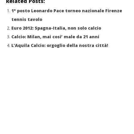
Related Posts:
1° posto Leonardo Pace torneo nazionale Firenze
tennis tavolo
Euro 2012: Spagna-Italia, non solo calcio
Calcio: Milan, mai cosi’ male da 21 anni
L’Aquila Calcio: orgoglio della nostra città!