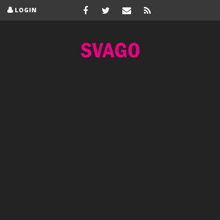
LOGIN