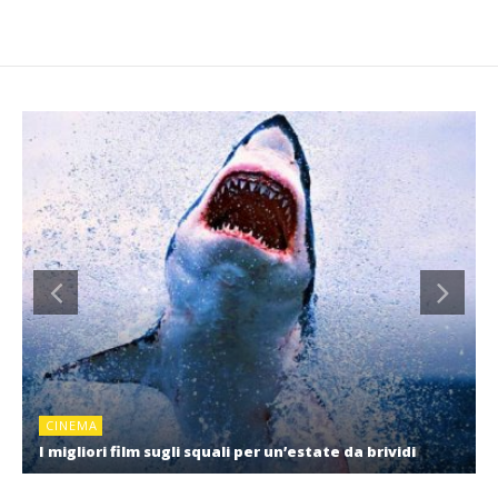
CINEMA
I migliori film sugli squali per un’estate da brividi