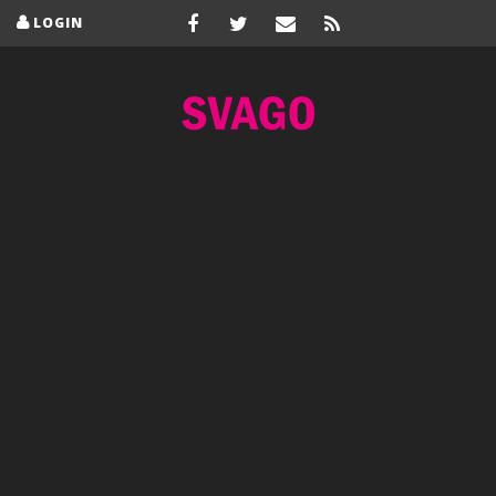
LOGIN