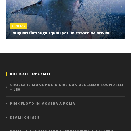
CINEMA
I migliori film sugli squali per un’estate da brividi
ARTICOLI RECENTI
CROLLA IL MONOPOLIO SIAE CON ALLEANZA SOUNDREEF
– LEA
PINK FLOYD IN MOSTRA A ROMA
DIMMI CHI SEI!