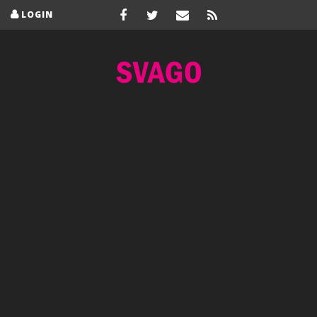
LOGIN