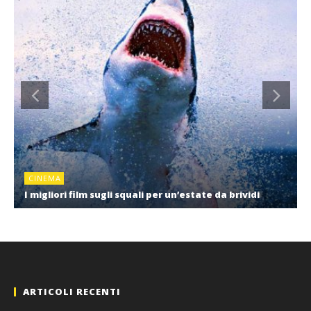
CINEMA
I migliori film sugli squali per un’estate da brividi
ARTICOLI RECENTI