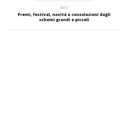
NEXT
Premi, festival, novità e consolazioni dagli
schemi grandi e piccoli