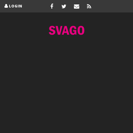
LOGIN