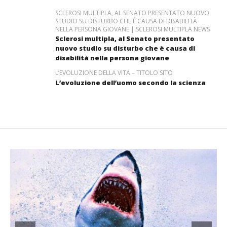
SCLEROSI MULTIPLA, AL SENATO PRESENTATO NUOVO
STUDIO SU DISTURBO CHE È CAUSA DI DISABILITÀ
NELLA PERSONA GIOVANE | SCLEROSI MULTIPLA NEWS
Sclerosi multipla, al Senato presentato
nuovo studio su disturbo che è causa di
disabilità nella persona giovane
L’EVOLUZIONE DELLA VITA – TITOLO SITO
L’evoluzione dell’uomo secondo la scienza