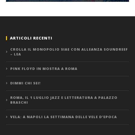
ARTICOLI RECENTI
CROLLA IL MONOPOLIO SIAE CON ALLEANZA SOUNDREEF
– LEA
PINK FLOYD IN MOSTRA A ROMA
DIMMI CHI SEI!
ROMA, IL 1 LUGLIO JAZZ E LETTERATURA A PALAZZO
BRASCHI
VELA: A NAPOLI LA SETTIMANA DELLE VELE D’EPOCA