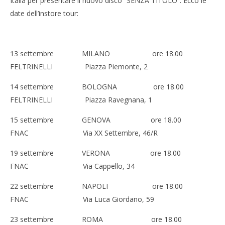
Italia per presentare il nuovo disco “SENZA TITOLO”. Ecco le
date dell’instore tour:
13 settembre MILANO ore 18.00
FELTRINELLI Piazza Piemonte, 2
14 settembre BOLOGNA ore 18.00
FELTRINELLI Piazza Ravegnana, 1
15 settembre GENOVA ore 18.00
FNAC Via XX Settembre, 46/R
19 settembre VERONA ore 18.00
FNAC Via Cappello, 34
22 settembre NAPOLI ore 18.00
FNAC Via Luca Giordano, 59
23 settembre ROMA ore 18.00