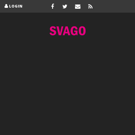
LOGIN