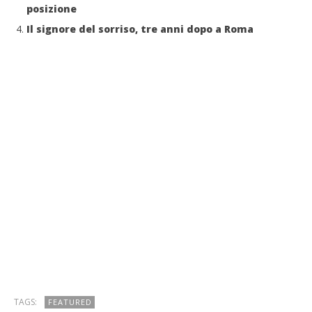
posizione
Il signore del sorriso, tre anni dopo a Roma
TAGS:
FEATURED