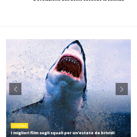
CINEMA
I migliori film sugli squali per un’estate da brividi