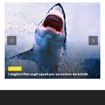
CINEMA
I migliori film sugli squali per un’estate da brividi