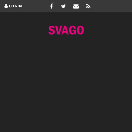
LOGIN