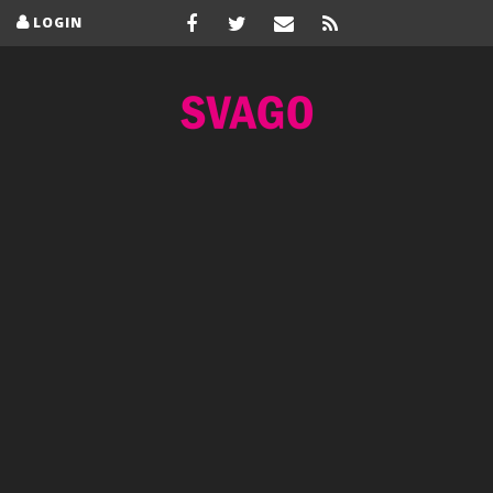
LOGIN