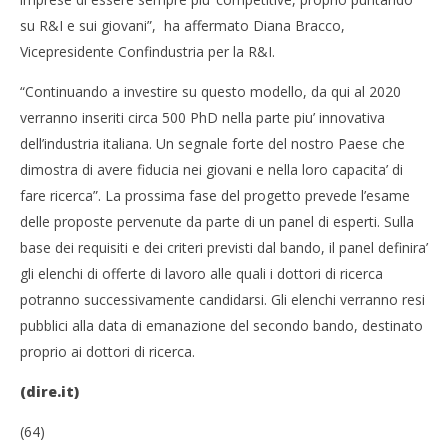
su R&I e sui giovani”, ha affermato Diana Bracco,
Vicepresidente Confindustria per la R&I.
“Continuando a investire su questo modello, da qui al 2020
verranno inseriti circa 500 PhD nella parte piu’ innovativa
dell’industria italiana. Un segnale forte del nostro Paese che
dimostra di avere fiducia nei giovani e nella loro capacita’ di
fare ricerca”. La prossima fase del progetto prevede l’esame
delle proposte pervenute da parte di un panel di esperti. Sulla
base dei requisiti e dei criteri previsti dal bando, il panel definira’
gli elenchi di offerte di lavoro alle quali i dottori di ricerca
potranno successivamente candidarsi. Gli elenchi verranno resi
pubblici alla data di emanazione del secondo bando, destinato
proprio ai dottori di ricerca.
(dire.it)
(64)