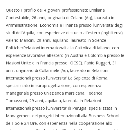
Questo il profilo dei 4 giovani professionisti: Emiliana
Contestabile, 26 anni, originaria di Celano (Aq), laureata in
Amministrazione, Economia e Finanza presso l’Universita’ degli
studi dell’Aquila, con esperienze di studio all’estero (Inghilterra).
Valerio Mancini, 29 anni, aquilano, laureato in Scienze
Politiche/Relazioni internazionali alla Cattolica di Milano, con
esperienze lavorative all’estero (in Austria e Colombia presso le
Nazioni Unite e in Francia presso l’OCSE). Fabio Ruggeri, 31
anni, originario di Collarmele (Aq), laureato in Relazioni
Internazionali presso l’Universita’ La Sapienza di Roma,
specializzato in europrogettazione, con esperienza
manageriale presso un’azienda marsicana. Federica
Tomassoni, 29 anni, aquilana, laureata in Relazioni
Internazionali presso l’Universita’ di Perugia, specializzata in
Management dei progetti internazionali alla Business School
de Il Sole 24 Ore, con esperienza nella cooperazione allo