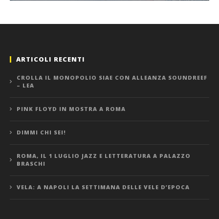
ARTICOLI RECENTI
CROLLA IL MONOPOLIO SIAE CON ALLEANZA SOUNDREEF
– LEA
PINK FLOYD IN MOSTRA A ROMA
DIMMI CHI SEI!
ROMA, IL 1 LUGLIO JAZZ E LETTERATURA A PALAZZO
BRASCHI
VELA: A NAPOLI LA SETTIMANA DELLE VELE D’EPOCA