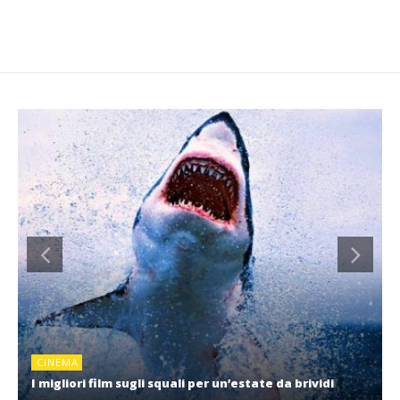
CINEMA
I migliori film sugli squali per un’estate da brividi