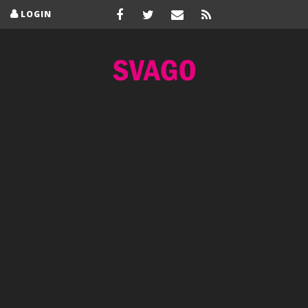
LOGIN