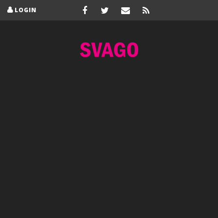
LOGIN