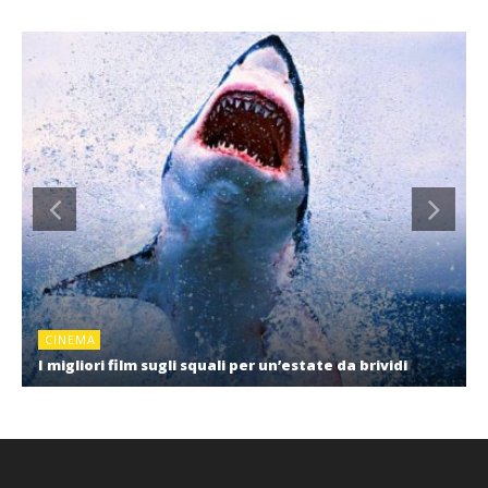
CINEMA
I migliori film sugli squali per un’estate da brividi