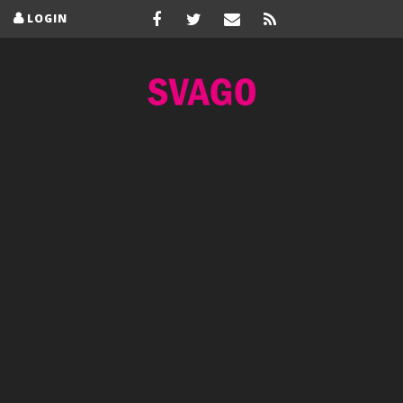
LOGIN