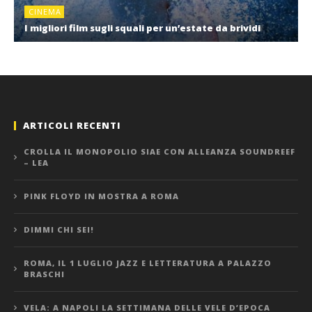
CINEMA
I migliori film sugli squali per un’estate da brividi
ARTICOLI RECENTI
CROLLA IL MONOPOLIO SIAE CON ALLEANZA SOUNDREEF
– LEA
PINK FLOYD IN MOSTRA A ROMA
DIMMI CHI SEI!
ROMA, IL 1 LUGLIO JAZZ E LETTERATURA A PALAZZO
BRASCHI
VELA: A NAPOLI LA SETTIMANA DELLE VELE D’EPOCA