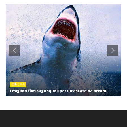
CINEMA
I migliori film sugli squali per un’estate da brividi