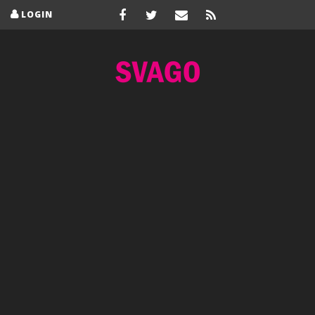
LOGIN