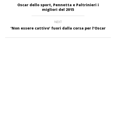
Oscar dello sport, Pennetta e Paltrinieri i
migliori del 2015
NEXT
‘Non essere cattivo’ fuori dalla corsa per l’Oscar