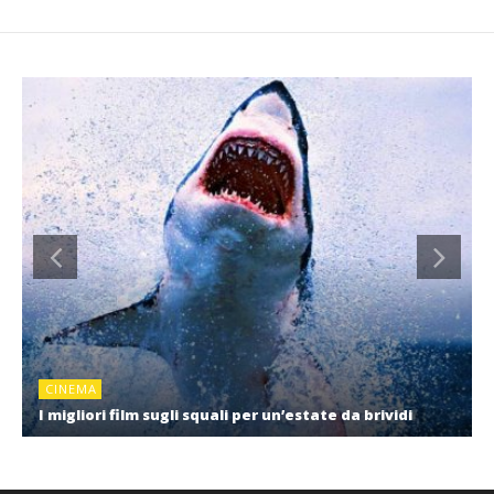
CINEMA
I migliori film sugli squali per un’estate da brividi