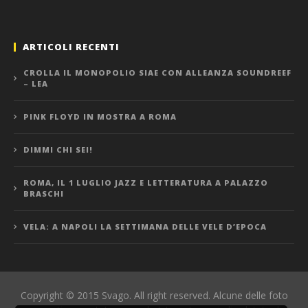
ARTICOLI RECENTI
CROLLA IL MONOPOLIO SIAE CON ALLEANZA SOUNDREEF
– LEA
PINK FLOYD IN MOSTRA A ROMA
DIMMI CHI SEI!
ROMA, IL 1 LUGLIO JAZZ E LETTERATURA A PALAZZO
BRASCHI
VELA: A NAPOLI LA SETTIMANA DELLE VELE D’EPOCA
Copyright © 2015 Svago. All right reserved. Alcune delle foto