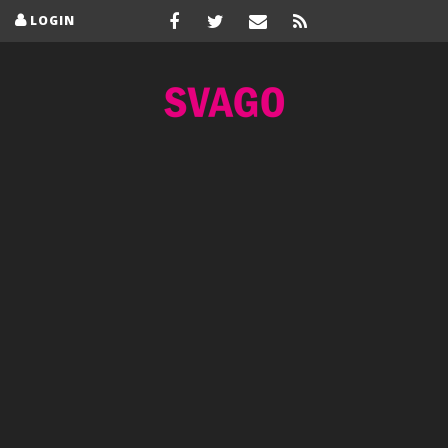
LOGIN