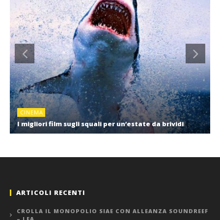
CINEMA
I migliori film sugli squali per un’estate da brividi
ARTICOLI RECENTI
CROLLA IL MONOPOLIO SIAE CON ALLEANZA SOUNDREEF
– LEA