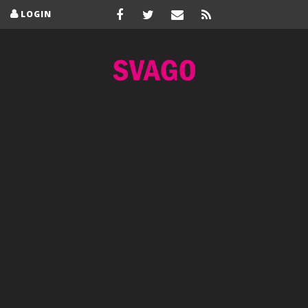
LOGIN