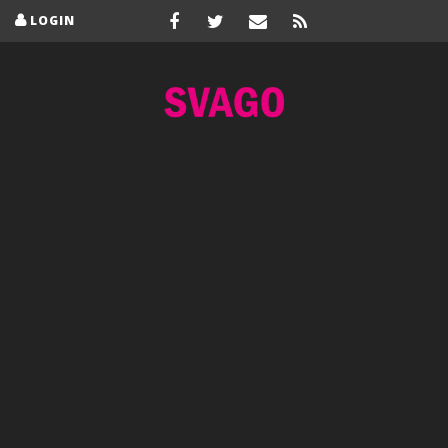
LOGIN