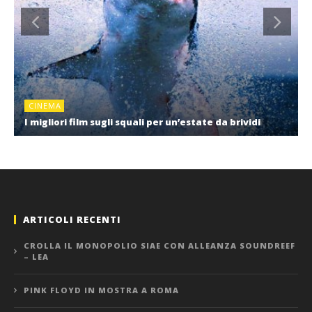
CINEMA
I migliori film sugli squali per un’estate da brividi
ARTICOLI RECENTI
CROLLA IL MONOPOLIO SIAE CON ALLEANZA SOUNDREEF
– LEA
PINK FLOYD IN MOSTRA A ROMA