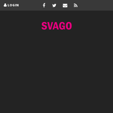
LOGIN