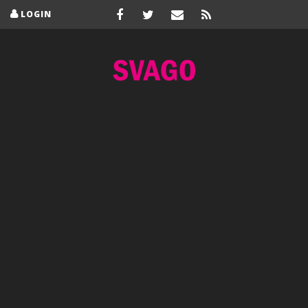
LOGIN