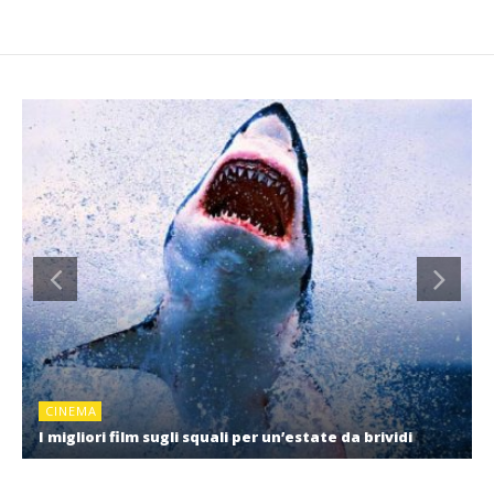
CINEMA
I migliori film sugli squali per un’estate da brividi