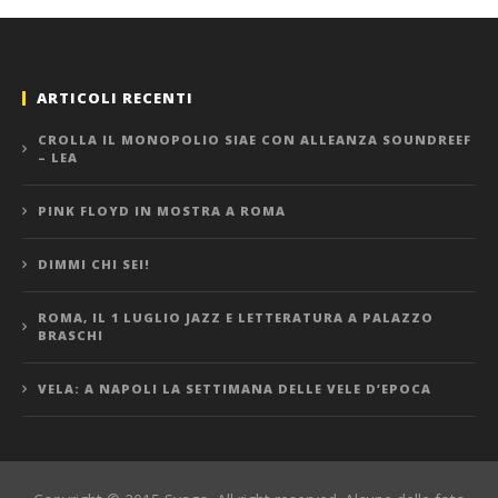
ARTICOLI RECENTI
CROLLA IL MONOPOLIO SIAE CON ALLEANZA SOUNDREEF
– LEA
PINK FLOYD IN MOSTRA A ROMA
DIMMI CHI SEI!
ROMA, IL 1 LUGLIO JAZZ E LETTERATURA A PALAZZO
BRASCHI
VELA: A NAPOLI LA SETTIMANA DELLE VELE D’EPOCA