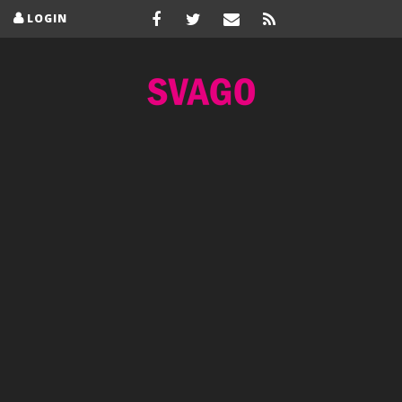
LOGIN