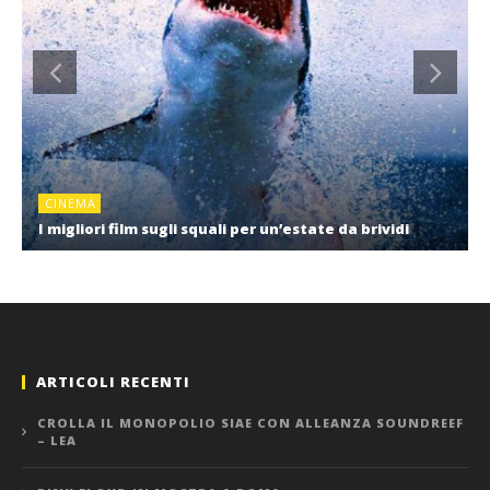
CINEMA
I migliori film sugli squali per un’estate da brividi
ARTICOLI RECENTI
CROLLA IL MONOPOLIO SIAE CON ALLEANZA SOUNDREEF
– LEA