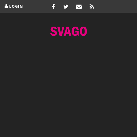
LOGIN