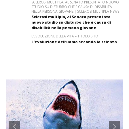
SCLEROSI MULTIPLA, AL SENATO PRESENTATO NUOVO
STUDIO SU DISTURBO CHE È CAUSA DI DISABILITÀ
NELLA PERSONA GIOVANE | SCLEROSI MULTIPLA NEWS
Sclerosi multipla, al Senato presentato
nuovo studio su disturbo che è causa di
disabilità nella persona giovane
L’EVOLUZIONE DELLA VITA – TITOLO SITO
L’evoluzione dell’uomo secondo la scienza