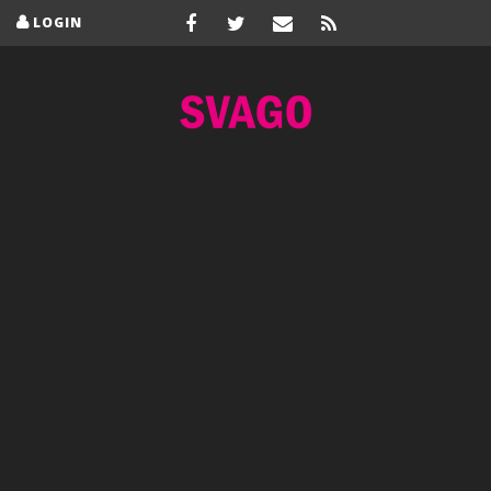
LOGIN