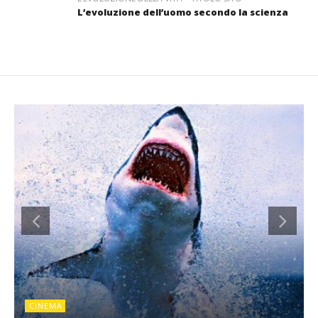
L’evoluzione dell’uomo secondo la scienza
CINEMA