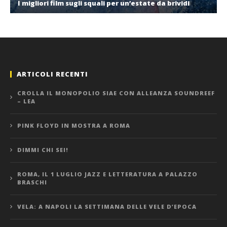
I migliori film sugli squali per un’estate da brividi
ARTICOLI RECENTI
CROLLA IL MONOPOLIO SIAE CON ALLEANZA SOUNDREEF
– LEA
PINK FLOYD IN MOSTRA A ROMA
DIMMI CHI SEI!
ROMA, IL 1 LUGLIO JAZZ E LETTERATURA A PALAZZO
BRASCHI
VELA: A NAPOLI LA SETTIMANA DELLE VELE D’EPOCA