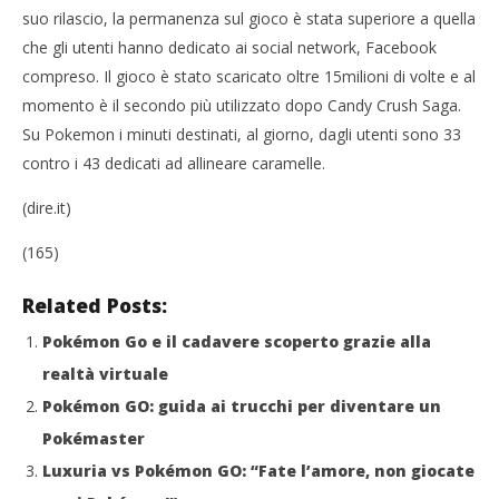
suo rilascio, la permanenza sul gioco è stata superiore a quella
che gli utenti hanno dedicato ai social network, Facebook
compreso. Il gioco è stato scaricato oltre 15milioni di volte e al
momento è il secondo più utilizzato dopo Candy Crush Saga.
Su Pokemon i minuti destinati, al giorno, dagli utenti sono 33
contro i 43 dedicati ad allineare caramelle.
(dire.it)
(165)
Related Posts:
Pokémon Go e il cadavere scoperto grazie alla
realtà virtuale
Pokémon GO: guida ai trucchi per diventare un
Pokémaster
Luxuria vs Pokémon GO: “Fate l’amore, non giocate