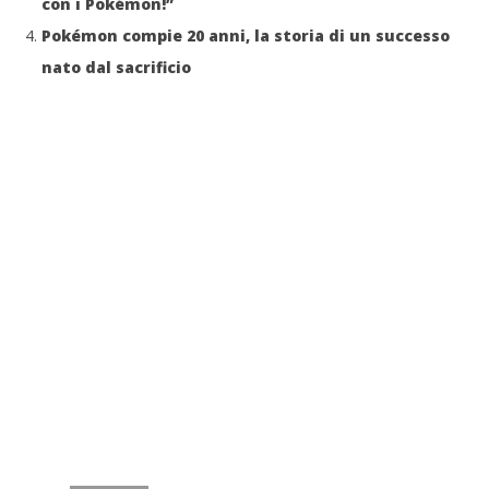
con i Pokémon!”
Pokémon compie 20 anni, la storia di un successo
nato dal sacrificio