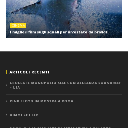
CINEMA
I migliori film sugli squali per un’estate da brividi
ARTICOLI RECENTI
CROLLA IL MONOPOLIO SIAE CON ALLEANZA SOUNDREEF
– LEA
PINK FLOYD IN MOSTRA A ROMA
DIMMI CHI SEI!