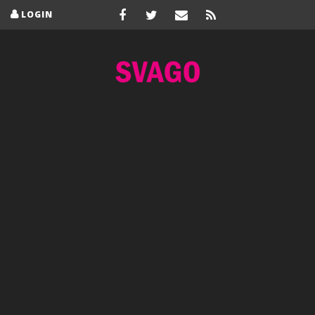
LOGIN