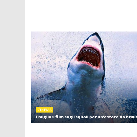
CINEMA
I migliori film sugli squali per un’estate da brivi