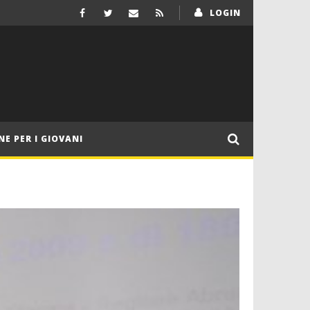
LOGIN
NE PER I GIOVANI