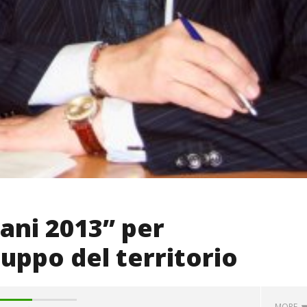
ani 2013” per
uppo del territorio
MORE