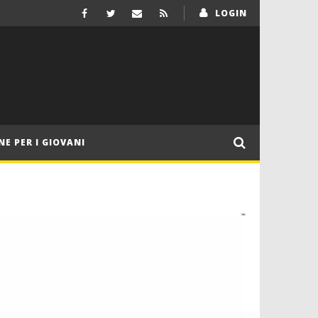
LOGIN
NE PER I GIOVANI