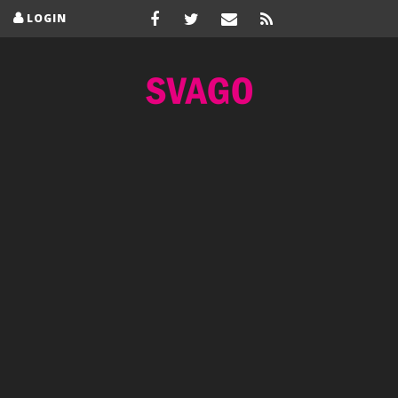
LOGIN