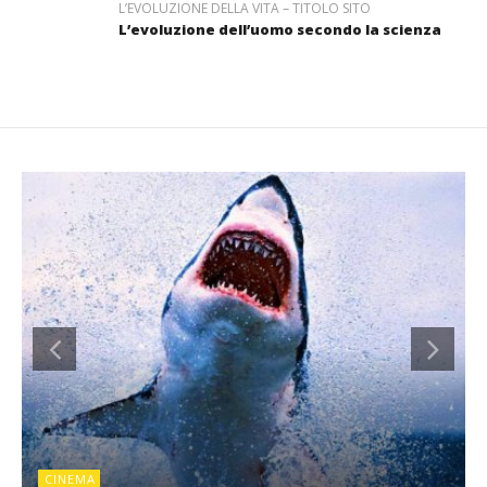
L’EVOLUZIONE DELLA VITA – TITOLO SITO
L’evoluzione dell’uomo secondo la scienza
CINEMA