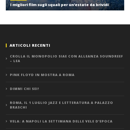
I migliori film sugli squali per un’estate da brividi
ARTICOLI RECENTI
CROLLA IL MONOPOLIO SIAE CON ALLEANZA SOUNDREEF
– LEA
PINK FLOYD IN MOSTRA A ROMA
DIMMI CHI SEI!
ROMA, IL 1 LUGLIO JAZZ E LETTERATURA A PALAZZO
BRASCHI
VELA: A NAPOLI LA SETTIMANA DELLE VELE D’EPOCA