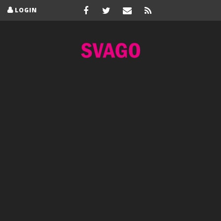
LOGIN