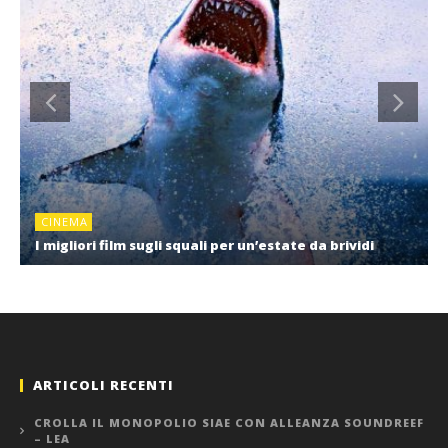
CINEMA
I migliori film sugli squali per un’estate da brividi
ARTICOLI RECENTI
CROLLA IL MONOPOLIO SIAE CON ALLEANZA SOUNDREEF
– LEA