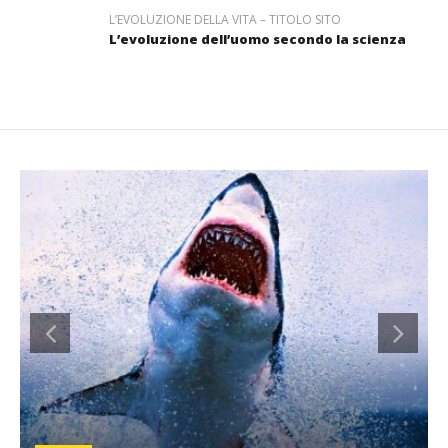
L’EVOLUZIONE DELLA VITA – TITOLO SITO
L’evoluzione dell’uomo secondo la scienza