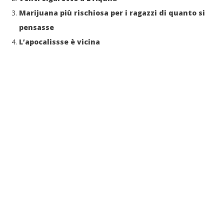
Marijuana più rischiosa per i ragazzi di quanto si
pensasse
L’apocalissse è vicina