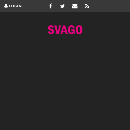
LOGIN