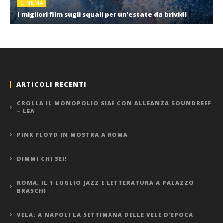
CINEMA
I migliori film sugli squali per un’estate da brividi
ARTICOLI RECENTI
CROLLA IL MONOPOLIO SIAE CON ALLEANZA SOUNDREEF
– LEA
PINK FLOYD IN MOSTRA A ROMA
DIMMI CHI SEI!
ROMA, IL 1 LUGLIO JAZZ E LETTERATURA A PALAZZO
BRASCHI
VELA: A NAPOLI LA SETTIMANA DELLE VELE D’EPOCA