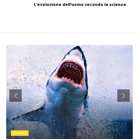
L’evoluzione dell’uomo secondo la scienza
CINEMA