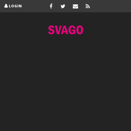
LOGIN