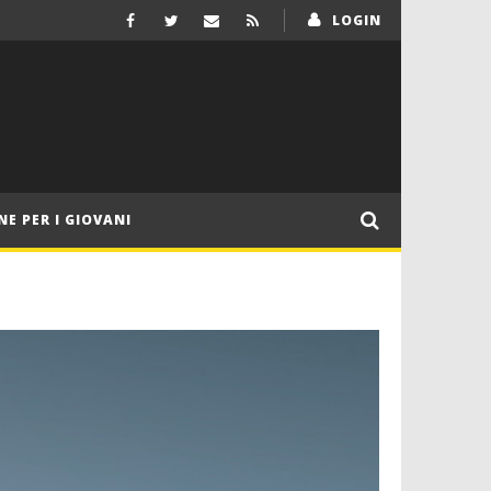
LOGIN
NE PER I GIOVANI