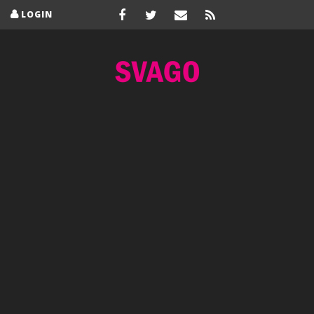
LOGIN