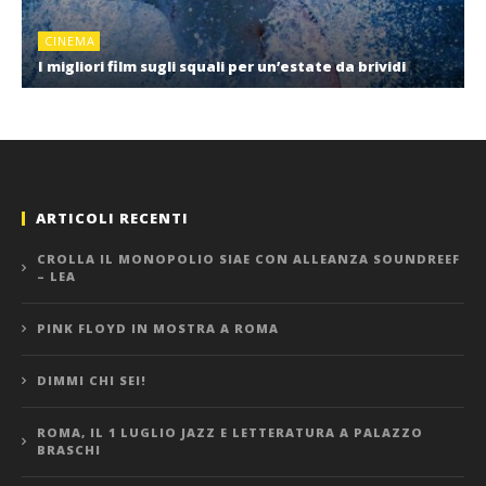
CINEMA
I migliori film sugli squali per un’estate da brividi
ARTICOLI RECENTI
CROLLA IL MONOPOLIO SIAE CON ALLEANZA SOUNDREEF
– LEA
PINK FLOYD IN MOSTRA A ROMA
DIMMI CHI SEI!
ROMA, IL 1 LUGLIO JAZZ E LETTERATURA A PALAZZO
BRASCHI