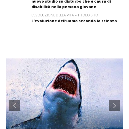
nuovo studio su disturbo che è causa di
disabilità nella persona giovane
L’EVOLUZIONE DELLA VITA – TITOLO SITO
L’evoluzione dell’uomo secondo la scienza