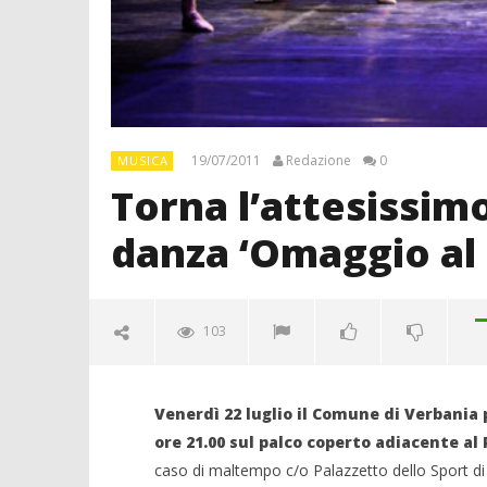
19/07/2011
Redazione
0
MUSICA
Torna l’attesissi
danza ‘Omaggio al
103
Venerdì 22 luglio il Comune di Verbania 
ore 21.00 sul palco coperto adiacente al 
caso di maltempo c/o Palazzetto dello Sport di 