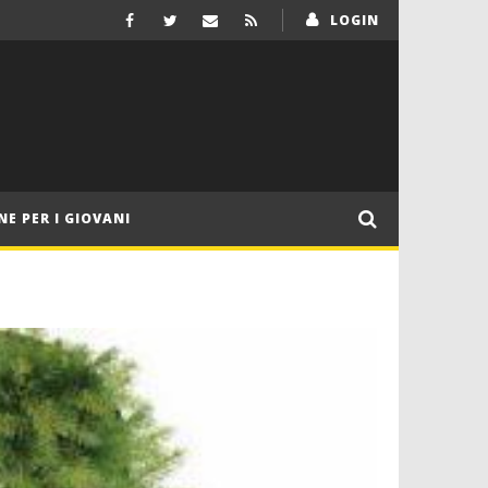
LOGIN
NE PER I GIOVANI