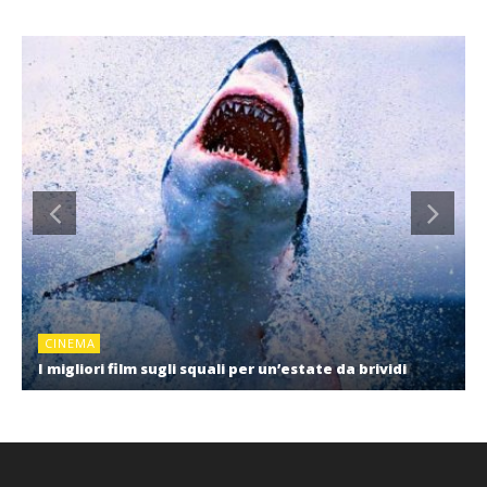
CINEMA
I migliori film sugli squali per un’estate da brividi