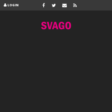
LOGIN