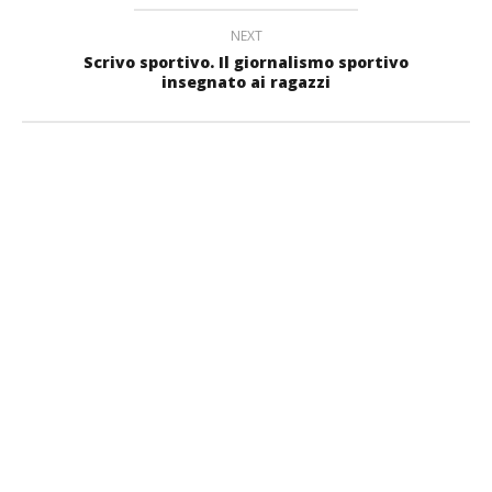
NEXT
Scrivo sportivo. Il giornalismo sportivo
insegnato ai ragazzi