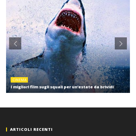
CINEMA
I migliori film sugli squali per un’estate da brividi
ARTICOLI RECENTI