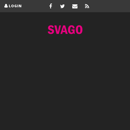
LOGIN