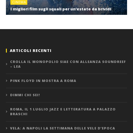
CINEMA
I migliori film sugli squali per un’estate da brividi
ARTICOLI RECENTI
CROLLA IL MONOPOLIO SIAE CON ALLEANZA SOUNDREEF
– LEA
PINK FLOYD IN MOSTRA A ROMA
DIMMI CHI SEI!
ROMA, IL 1 LUGLIO JAZZ E LETTERATURA A PALAZZO
BRASCHI
VELA: A NAPOLI LA SETTIMANA DELLE VELE D’EPOCA