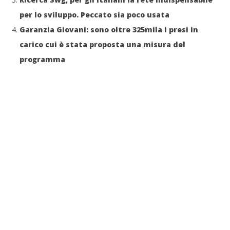
per lo sviluppo. Peccato sia poco usata
Garanzia Giovani: sono oltre 325mila i presi in
carico cui è stata proposta una misura del
programma