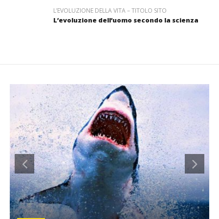
L’EVOLUZIONE DELLA VITA – TITOLO SITO
L’evoluzione dell’uomo secondo la scienza