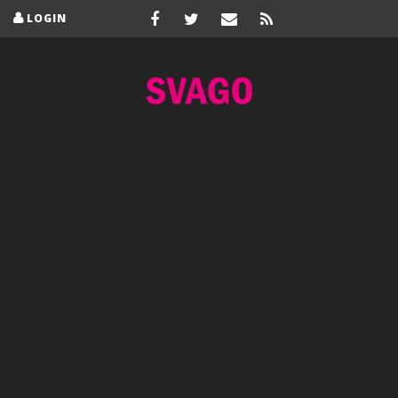
LOGIN