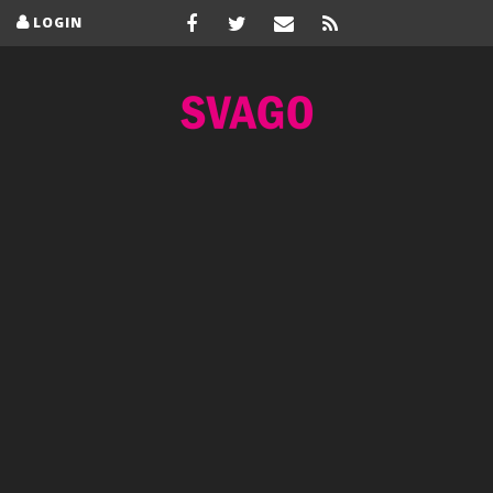
LOGIN