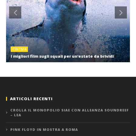
CINEMA
I migliori film sugli squali per un’estate da brividi
ARTICOLI RECENTI
CROLLA IL MONOPOLIO SIAE CON ALLEANZA SOUNDREEF
– LEA
PINK FLOYD IN MOSTRA A ROMA