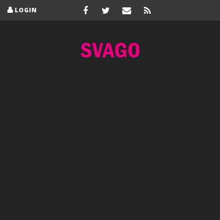
LOGIN