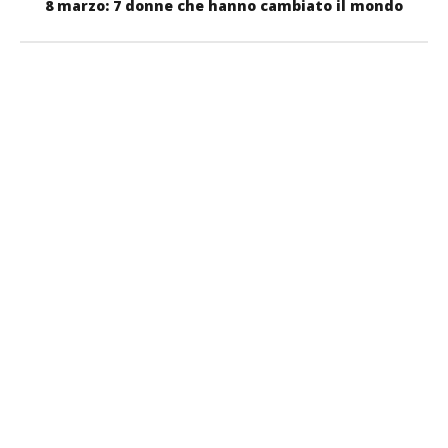
8 marzo: 7 donne che hanno cambiato il mondo