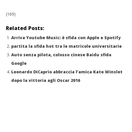
(169)
Related Posts:
Arriva Youtube Music: è sfida con Apple e Spotify
partita la sfida hot tra le matricole universitarie
Auto senza pilota, colosso cinese Baidu sfida
Google
Leonardo DiCaprio abbraccia l’amica Kate Winslet
dopo la vittoria agli Oscar 2016