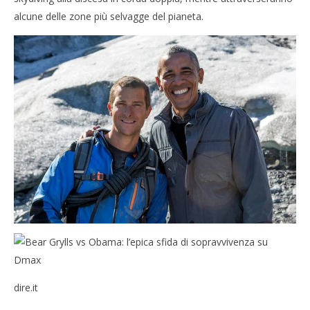
alcune delle zone più selvagge del pianeta.
dire.it