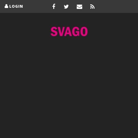
LOGIN