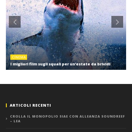
CINEMA
I migliori film sugli squali per un’estate da brividi
ARTICOLI RECENTI
CROLLA IL MONOPOLIO SIAE CON ALLEANZA SOUNDREEF
– LEA