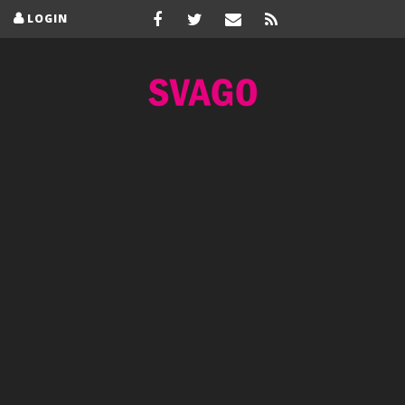
LOGIN