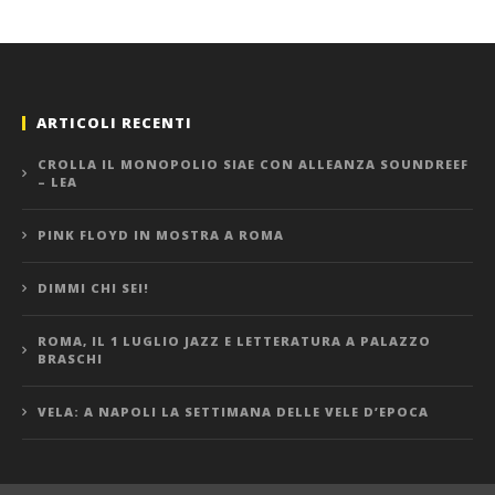
ARTICOLI RECENTI
CROLLA IL MONOPOLIO SIAE CON ALLEANZA SOUNDREEF
– LEA
PINK FLOYD IN MOSTRA A ROMA
DIMMI CHI SEI!
ROMA, IL 1 LUGLIO JAZZ E LETTERATURA A PALAZZO
BRASCHI
VELA: A NAPOLI LA SETTIMANA DELLE VELE D’EPOCA