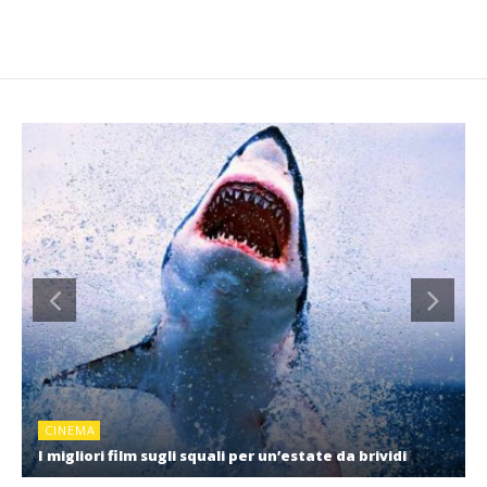
CINEMA
I migliori film sugli squali per un’estate da brividi