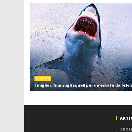
CINEMA
I migliori film sugli squali per un’estate da brivi
ARTI
CROL