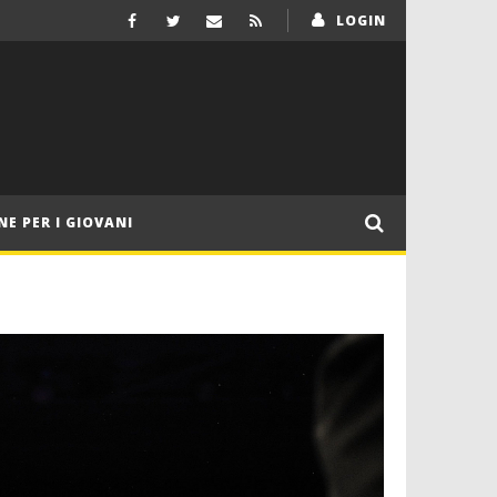
LOGIN
NE PER I GIOVANI