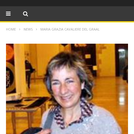
HOME
NEWS
MARIA GRAZIA CAVALIERE DEL GRAAL