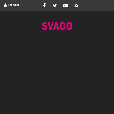
LOGIN