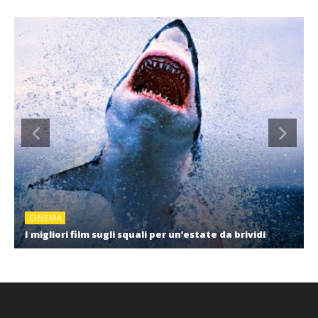
CINEMA
I migliori film sugli squali per un’estate da brividi