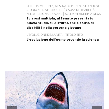
SCLEROSI MULTIPLA, AL SENATO PRESENTATO NUOVO
STUDIO SU DISTURBO CHE È CAUSA DI DISABILITÀ
NELLA PERSONA GIOVANE | SCLEROSI MULTIPLA NEWS
Sclerosi multipla, al Senato presentato
nuovo studio su disturbo che è causa di
disabilità nella persona giovane
L’EVOLUZIONE DELLA VITA – TITOLO SITO
L’evoluzione dell’uomo secondo la scienza