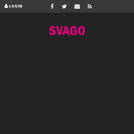
LOGIN