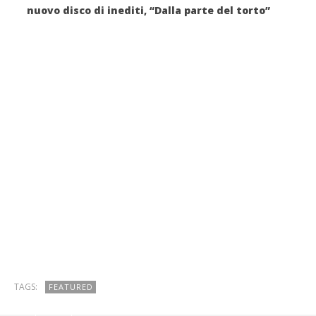
nuovo disco di inediti, “Dalla parte del torto”
TAGS:
FEATURED