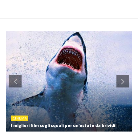
CINEMA
I migliori film sugli squali per un’estate da brividi