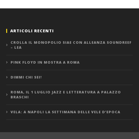
ARTICOLI RECENTI
CROLLA IL MONOPOLIO SIAE CON ALLEANZA SOUNDREEF
– LEA
PINK FLOYD IN MOSTRA A ROMA
DIMMI CHI SEI!
ROMA, IL 1 LUGLIO JAZZ E LETTERATURA A PALAZZO
BRASCHI
VELA: A NAPOLI LA SETTIMANA DELLE VELE D’EPOCA