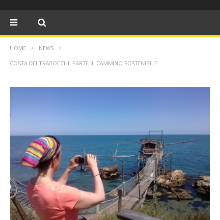
HOME
NEWS
COSTA DEI TRABOCCHI: PARTE IL CAMMINO SOSTENIBILE!