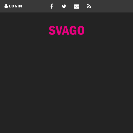
LOGIN