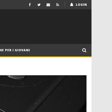
LOGIN
NE PER I GIOVANI