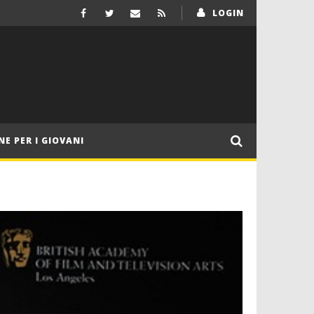
LOGIN
NE PER I GIOVANI