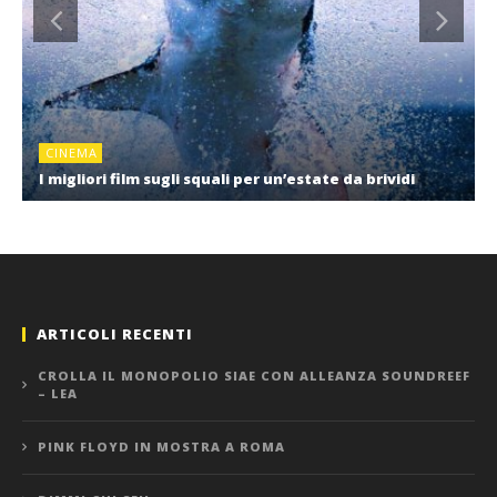
CINEMA
I migliori film sugli squali per un’estate da brividi
ARTICOLI RECENTI
CROLLA IL MONOPOLIO SIAE CON ALLEANZA SOUNDREEF
– LEA
PINK FLOYD IN MOSTRA A ROMA