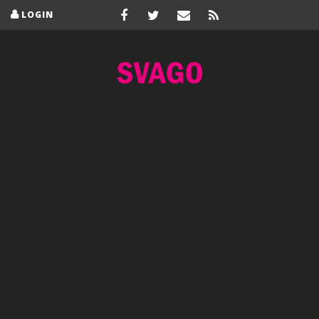
LOGIN