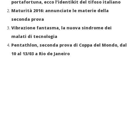
portafortuna, ecco l’identikit del tifoso italiano
Maturità 2016: annunciate le materie della
seconda prova
Vibrazione fantasma, la nuova sindrome dei
malati di tecnologia
Pentathlon, seconda prova di Coppa del Mondo, dal
10 al 13/03 a Rio de Janeiro