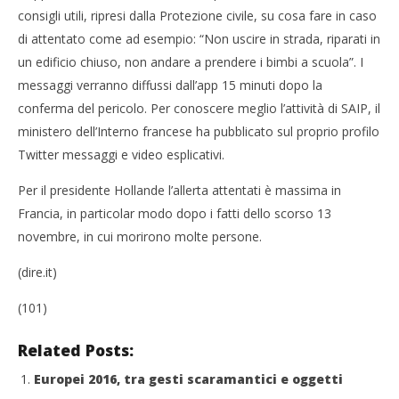
consigli utili, ripresi dalla Protezione civile, su cosa fare in caso
di attentato come ad esempio: “Non uscire in strada, riparati in
un edificio chiuso, non andare a prendere i bimbi a scuola”. I
messaggi verranno diffussi dall’app 15 minuti dopo la
conferma del pericolo. Per conoscere meglio l’attività di SAIP, il
ministero dell’Interno francese ha pubblicato sul proprio profilo
Twitter messaggi e video esplicativi.
Per il presidente Hollande l’allerta attentati è massima in
Francia, in particolar modo dopo i fatti dello scorso 13
novembre, in cui morirono molte persone.
(dire.it)
(101)
Related Posts:
Europei 2016, tra gesti scaramantici e oggetti