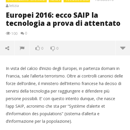
letizia
Europei 2016: ecco SAIP la
tecnologia a prova di attentato
0
100
0
0
In vista del calcio d’inizio degli Europei, in partenza domani in
Francia, sale l’allerta terrorismo. Oltre ai controlli canonici delle
forze dell’ordine, il ministero dell’Interno francese ha deciso di
servirsi della tecnologia per raggiungere e difendere più
persone possibili. E’ con questo intento dunque, che nasce
l’app SAIP, acronimo che sta per “Système d’alerte et
d’information des populations” (sistema d’allerta e
d’informazione per la popolazione).