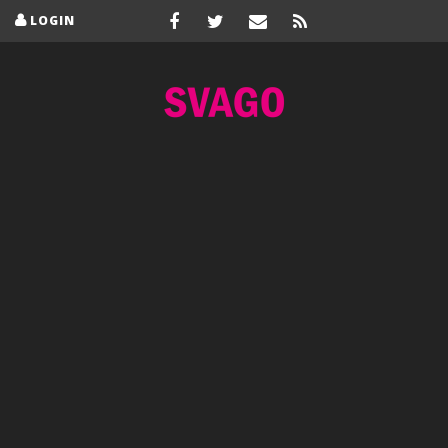
LOGIN