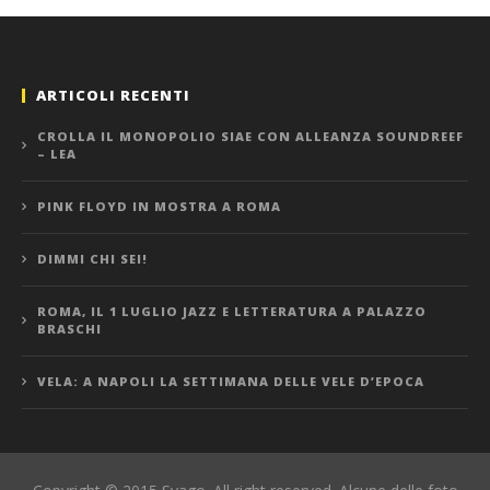
ARTICOLI RECENTI
CROLLA IL MONOPOLIO SIAE CON ALLEANZA SOUNDREEF
– LEA
PINK FLOYD IN MOSTRA A ROMA
DIMMI CHI SEI!
ROMA, IL 1 LUGLIO JAZZ E LETTERATURA A PALAZZO
BRASCHI
VELA: A NAPOLI LA SETTIMANA DELLE VELE D’EPOCA