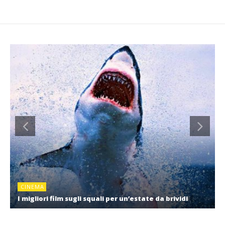
CINEMA
I migliori film sugli squali per un’estate da brividi