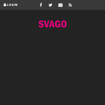
LOGIN