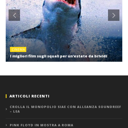
CINEMA
I migliori film sugli squali per un’estate da brividi
ARTICOLI RECENTI
CROLLA IL MONOPOLIO SIAE CON ALLEANZA SOUNDREEF
– LEA
PINK FLOYD IN MOSTRA A ROMA