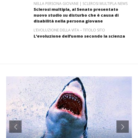
NELLA PERSONA GIOVANE | SCLEROSI MULTIPLA NEWS
Sclerosi multipla, al Senato presentato
nuovo studio su disturbo che è causa di
disabilità nella persona giovane
L’EVOLUZIONE DELLA VITA – TITOLO SITO
L’evoluzione dell’uomo secondo la scienza