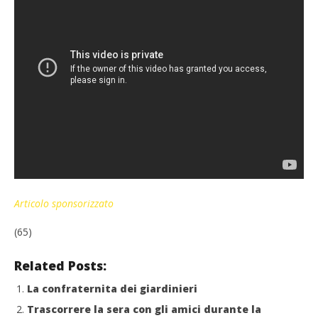
Articolo sponsorizzato
(65)
Related Posts:
La confraternita dei giardinieri
Trascorrere la sera con gli amici durante la