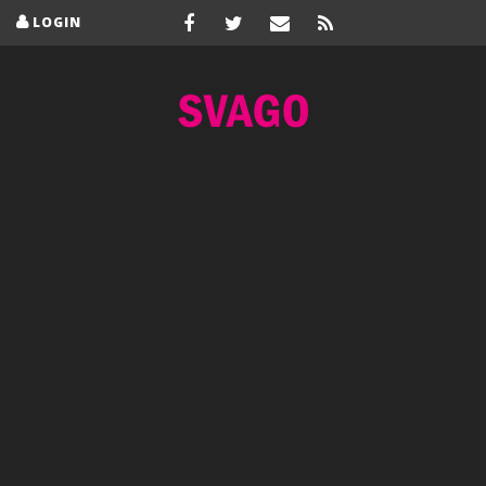
LOGIN