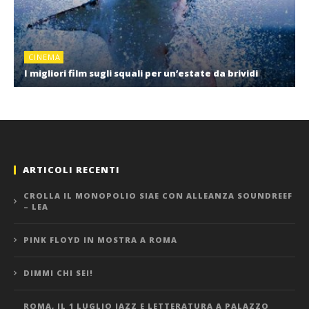
CINEMA
I migliori film sugli squali per un’estate da brividi
ARTICOLI RECENTI
CROLLA IL MONOPOLIO SIAE CON ALLEANZA SOUNDREEF
– LEA
PINK FLOYD IN MOSTRA A ROMA
DIMMI CHI SEI!
ROMA, IL 1 LUGLIO JAZZ E LETTERATURA A PALAZZO