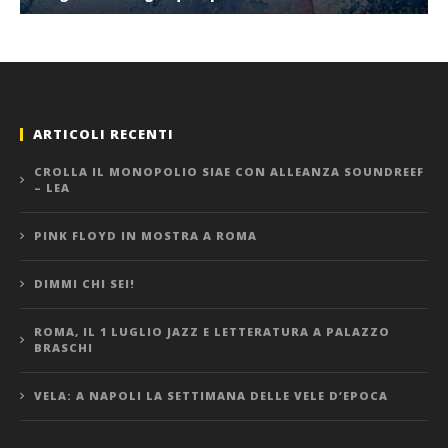
ARTICOLI RECENTI
CROLLA IL MONOPOLIO SIAE CON ALLEANZA SOUNDREEF
– LEA
PINK FLOYD IN MOSTRA A ROMA
DIMMI CHI SEI!
ROMA, IL 1 LUGLIO JAZZ E LETTERATURA A PALAZZO
BRASCHI
VELA: A NAPOLI LA SETTIMANA DELLE VELE D’EPOCA