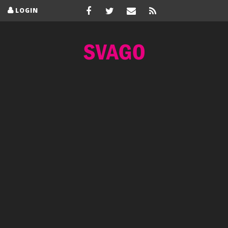
LOGIN